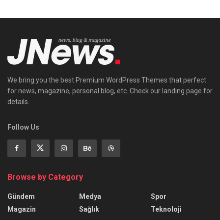
We bring you the best Premium WordPress Themes that perfect
for news, magazine, personal blog, etc. Check our landing page for
details.
Follow Us
Browse by Category
Gündem
Medya
Spor
Magazin
Sağlık
Teknoloji