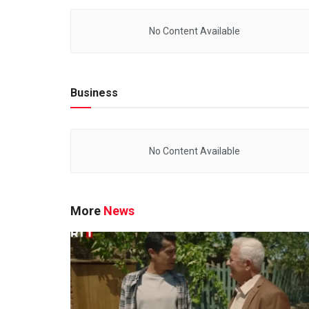
No Content Available
Business
No Content Available
More
News