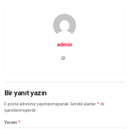
admin
Bir yanıt yazın
*
E-posta adresiniz yayınlanmayacak.
Gerekli alanlar
ile
işaretlenmişlerdir
*
Yorum