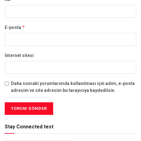
*
E-posta
İnternet sitesi
Daha sonraki yorumlarımda kullanılması için adım, e-posta
adresim ve site adresim bu tarayıcıya kaydedilsin.
Stay Connected test