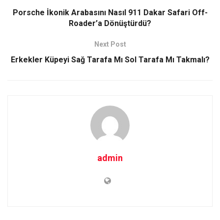
Porsche İkonik Arabasını Nasıl 911 Dakar Safari Off-
Roader’a Dönüştürdü?
Next Post
Erkekler Küpeyi Sağ Tarafa Mı Sol Tarafa Mı Takmalı?
admin