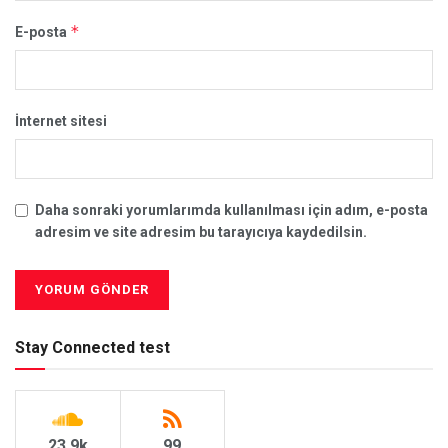
*
E-posta
İnternet sitesi
Daha sonraki yorumlarımda kullanılması için adım, e-posta
adresim ve site adresim bu tarayıcıya kaydedilsin.
Stay Connected test
23.9k
99