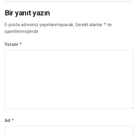
Bir yanıt yazın
*
E-posta adresiniz yayınlanmayacak.
Gerekli alanlar
ile
işaretlenmişlerdir
*
Yorum
*
Ad