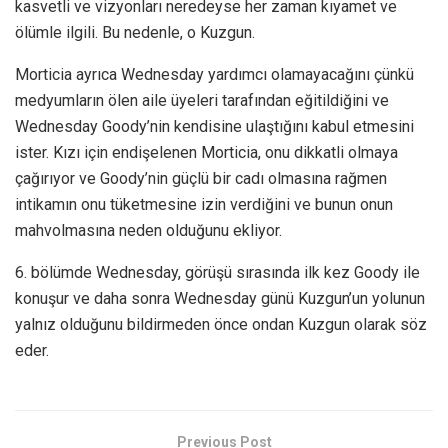
kasvetli ve vizyonları neredeyse her zaman kıyamet ve
ölümle ilgili. Bu nedenle, o Kuzgun.
Morticia ayrıca Wednesday yardımcı olamayacağını çünkü
medyumların ölen aile üyeleri tarafından eğitildiğini ve
Wednesday Goody’nin kendisine ulaştığını kabul etmesini
ister. Kızı için endişelenen Morticia, onu dikkatli olmaya
çağırıyor ve Goody’nin güçlü bir cadı olmasına rağmen
intikamın onu tüketmesine izin verdiğini ve bunun onun
mahvolmasına neden olduğunu ekliyor.
6. bölümde Wednesday, görüşü sırasında ilk kez Goody ile
konuşur ve daha sonra Wednesday günü Kuzgun’un yolunun
yalnız olduğunu bildirmeden önce ondan Kuzgun olarak söz
eder.
Previous Post