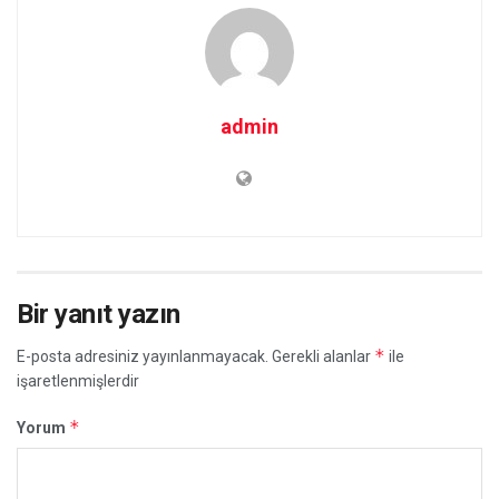
admin
Bir yanıt yazın
*
E-posta adresiniz yayınlanmayacak.
Gerekli alanlar
ile
işaretlenmişlerdir
*
Yorum