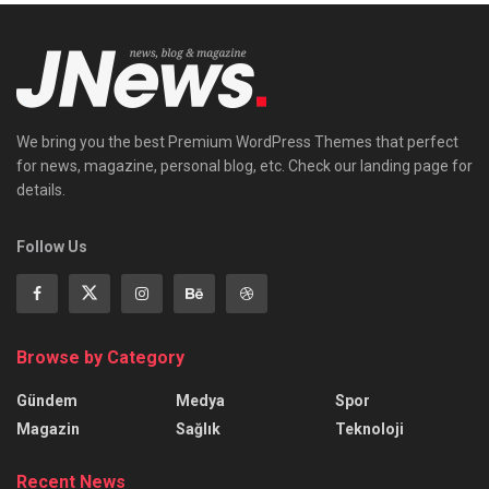
We bring you the best Premium WordPress Themes that perfect
for news, magazine, personal blog, etc. Check our landing page for
details.
Follow Us
Browse by Category
Gündem
Medya
Spor
Magazin
Sağlık
Teknoloji
Recent News