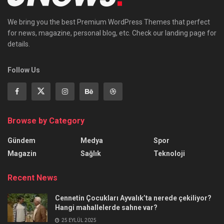
We bring you the best Premium WordPress Themes that perfect
for news, magazine, personal blog, etc. Check our landing page for
details.
Follow Us
Browse by Category
Gündem
Medya
Spor
Magazin
Sağlık
Teknoloji
Recent News
Cennetin Çocukları Ayvalık’ta nerede çekiliyor?
Hangi mahallelerde sahne var?
25 EYLÜL 2025