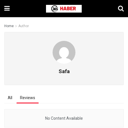
Home
Author
Safa
All
Reviews
No Content Available