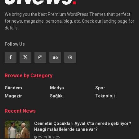
We bring you the best Premium WordPress Themes that perfect
for news, magazine, personal blog, etc. Check our landing page for
details.
Follow Us
Browse by Category
Gündem
Medya
Spor
Magazin
Sağlık
Teknoloji
Recent News
Cennetin Çocukları Ayvalık’ta nerede çekiliyor?
Hangi mahallelerde sahne var?
25 EYLÜL 2025