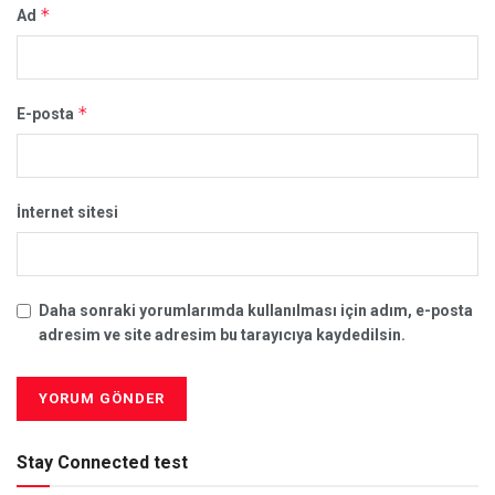
*
Ad
*
E-posta
İnternet sitesi
Daha sonraki yorumlarımda kullanılması için adım, e-posta
adresim ve site adresim bu tarayıcıya kaydedilsin.
Stay Connected test