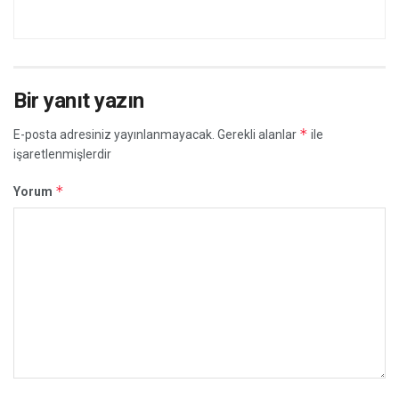
Bir yanıt yazın
*
E-posta adresiniz yayınlanmayacak.
Gerekli alanlar
ile
işaretlenmişlerdir
*
Yorum